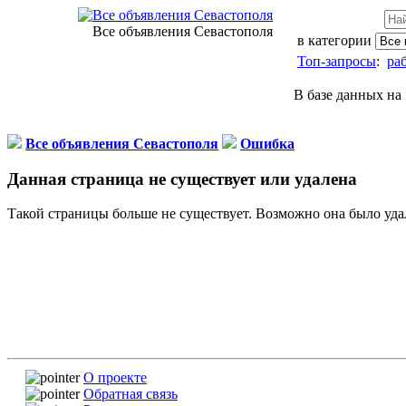
Все объявления Севастополя
в категории
Топ-запросы
:
ра
В базе данных на 
Все объявления Севастополя
Ошибка
Данная страница не существует или удалена
Такой страницы больше не существует. Возможно она было уда
О проекте
Обратная связь