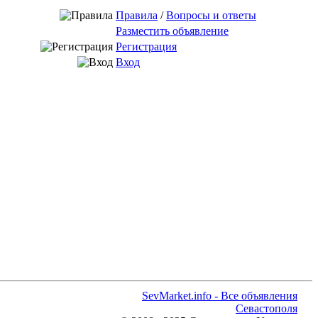
Правила
/
Вопросы и ответы
Разместить объявление
Регистрация
Вход
SevMarket.info - Все объявления
Севастополя