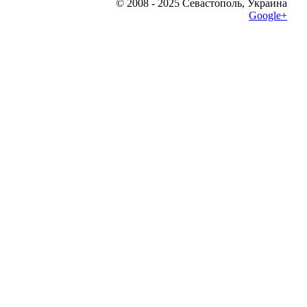
© 2008 - 2025 Севастополь, Украина
Google+