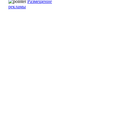
Размещение
рекламы