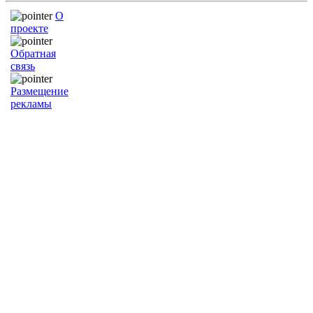
О
проекте
Обратная
связь
Размещение
рекламы