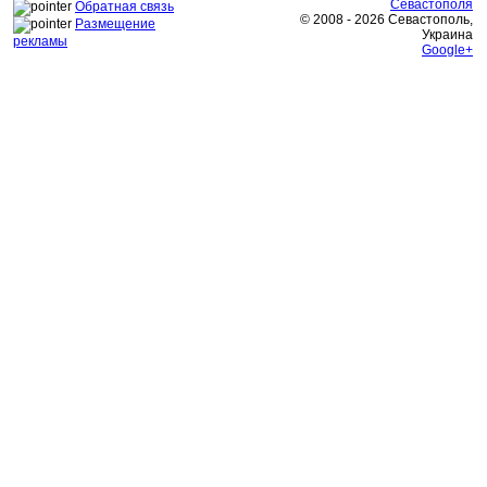
Севастополя
Обратная связь
© 2008 - 2026 Севастополь,
Размещение
Украина
рекламы
Google+