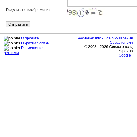
Результат с изображения
О проекте
SevMarket.info - Все объявления
Севастополя
Обратная связь
© 2008 - 2026 Севастополь,
Размещение
Украина
рекламы
Google+