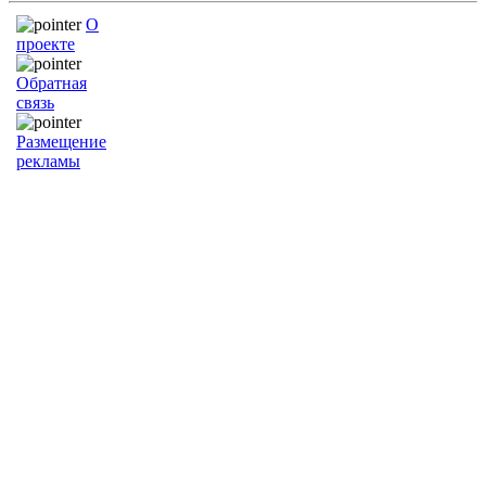
О
проекте
Обратная
связь
Размещение
рекламы