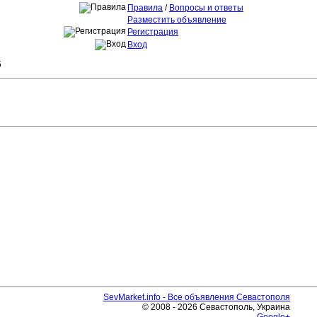
Правила
/
Вопросы и ответы
Разместить объявление
Регистрация
Вход
5
SevMarket.info - Все объявления Севастополя
© 2008 - 2026 Севастополь, Украина
Google+