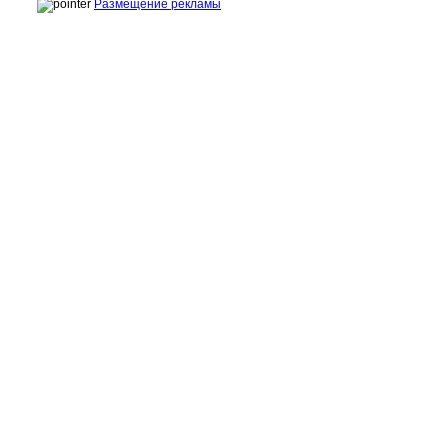
Размещение рекламы