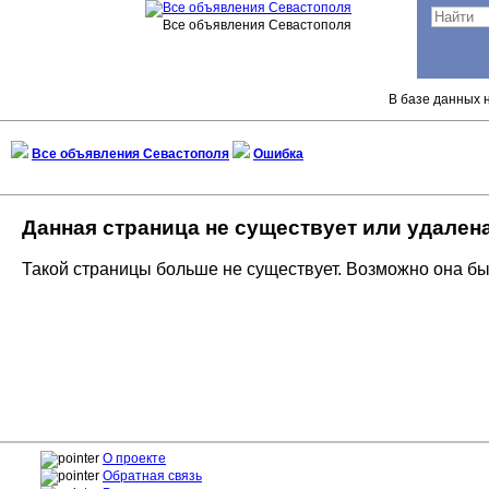
Все объявления Севастополя
В базе данных н
Все объявления Севастополя
Ошибка
Данная страница не существует или удален
Такой страницы больше не существует. Возможно она бы
О проекте
Обратная связь