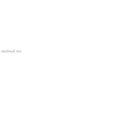
 хвойный лес.