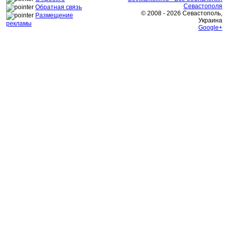
Севастополя
Обратная связь
© 2008 - 2026 Севастополь,
Размещение
Украина
рекламы
Google+