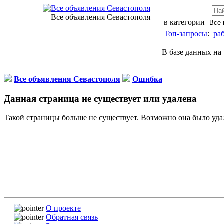
Все объявления Севастополя
в категории
Топ-запросы
:
ра
В базе данных на 
Все объявления Севастополя
Ошибка
Данная страница не существует или удалена
Такой страницы больше не существует. Возможно она было уда
О проекте
Обратная связь