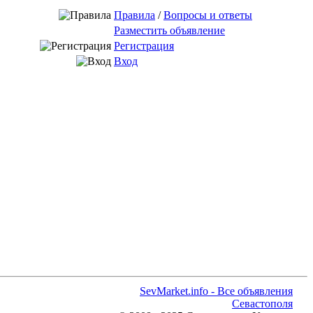
Правила
/
Вопросы и ответы
Разместить объявление
Регистрация
Вход
SevMarket.info - Все объявления
Севастополя