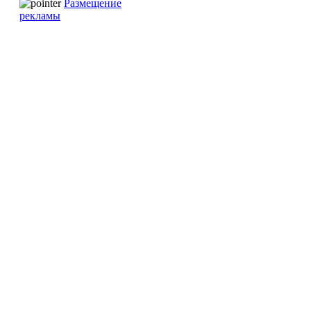
Размещение
рекламы