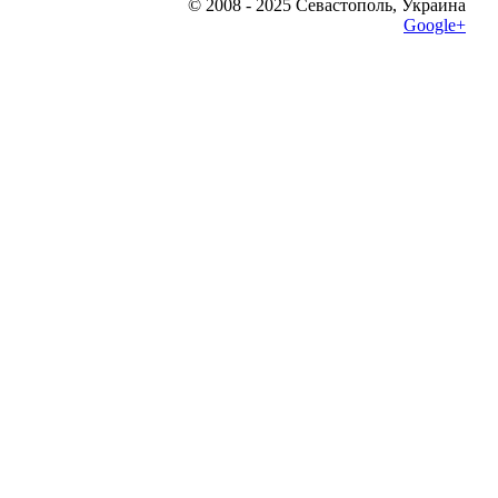
© 2008 - 2025 Севастополь, Украина
Google+